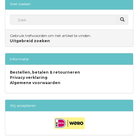
Snel zoeken
Gebruik trefwoorden om het artikel te vinden.
Uitgebreid zoeken
Informatie
Bestellen, betalen & retourneren
Privacy verklaring
Algemene voorwaarden
Wij accepteren