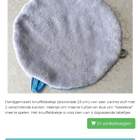
Handgemaakt knuffeldoekje (doorsnede 23 cm) van zeer zachte stof met
2 verschillende kanten. Heerlijk om mee te tutten en leuk om "kiekeboe"
mee te spelen. Het knuffeldoekje is voorzien van 4 bijpassende labeltjes.
In winkelwagen