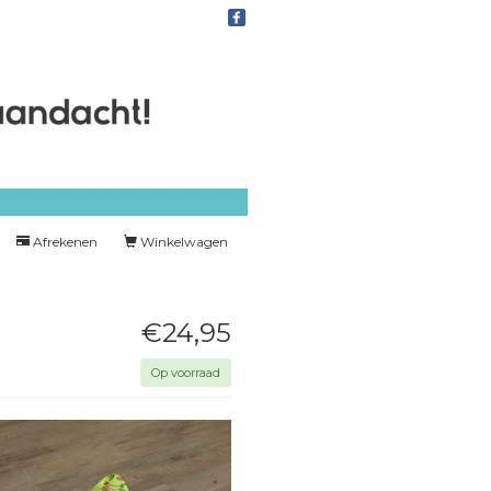
Afrekenen
Winkelwagen
€24,95
Op voorraad