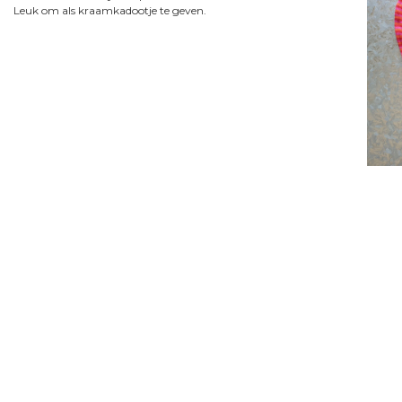
Leuk om als kraamkadootje te geven.