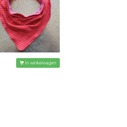
In winkelwagen