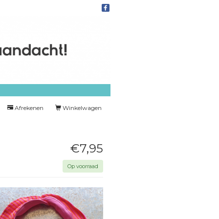
Afrekenen
Winkelwagen
€7,95
Op voorraad