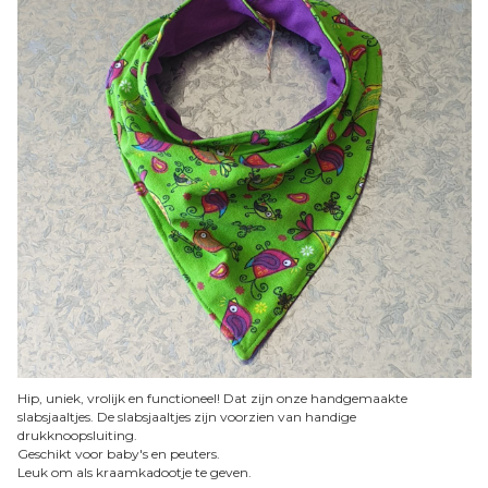
Hip, uniek, vrolijk en functioneel! Dat zijn onze handgemaakte
slabsjaaltjes. De slabsjaaltjes zijn voorzien van handige
drukknoopsluiting.
Geschikt voor baby's en peuters.
Leuk om als kraamkadootje te geven.