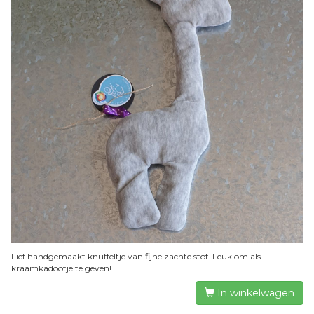
Lief handgemaakt knuffeltje van fijne zachte stof. Leuk om als
kraamkadootje te geven!
In winkelwagen