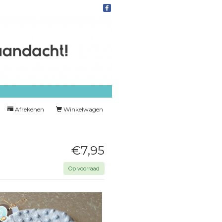
Afrekenen
Winkelwagen
€7,95
Op voorraad